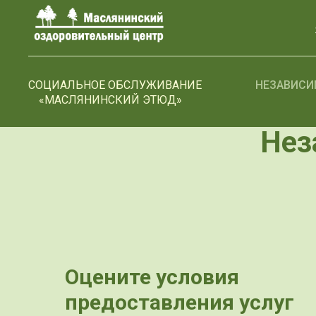
>-->
СОЦИАЛЬНОЕ ОБСЛУЖИВАНИЕ
НЕЗАВИСИ
«МАСЛЯНИНСКИЙ ЭТЮД»
Нез
Оцените условия
предоставления услуг