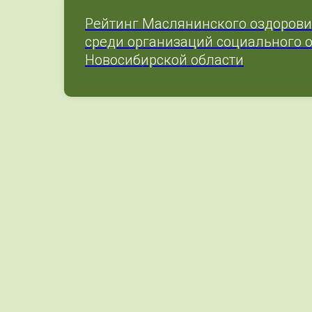
Рейтинг Маслянинского оздорови
среди организаций социального 
Новосибирской области