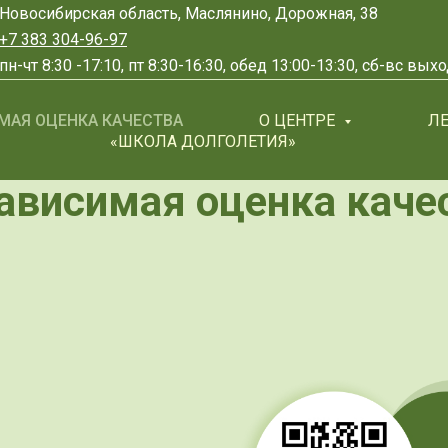
Новосибирская область, Маслянино, Дорожная, 38
+7 383 304-96-97
пн-чт 8:30 -17:10, пт 8:30-16:30, обед 13:00-13:30, сб-вс вы
МАЯ ОЦЕНКА КАЧЕСТВА
О ЦЕНТРЕ
Л
«ШКОЛА ДОЛГОЛЕТИЯ»
ависимая оценка каче