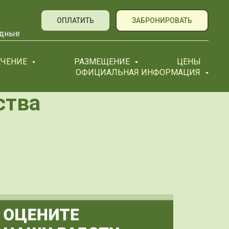
ОПЛАТИТЬ
ЗАБРОНИРОВАТЬ
ходные
ЕЧЕНИЕ
РАЗМЕЩЕНИЕ
ЦЕНЫ
ОФИЦИАЛЬНАЯ ИНФОРМАЦИЯ
ства