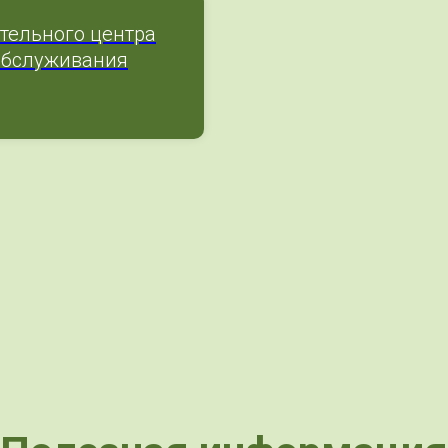
тельного центра
обслуживания