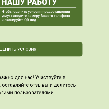
ЦЕНИТЬ УСЛОВИЯ
ажно для нас! Участвуйте в
, оставляйте отзывы и делитесь
угими пользователями