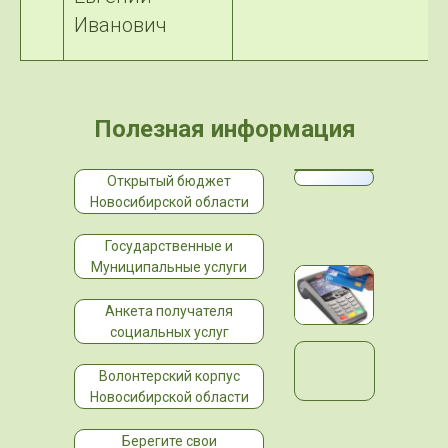
Иванович
Полезная информация
Открытый бюджет
Новосибирской области
Государственные и
Муниципальные услуги
Анкета получателя
социальных услуг
Волонтерский корпус
Новосибирской области
Берегите свои