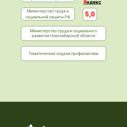
Я
ндекс
Министерство труда и
5,0
социальной защиты РФ
Министерство труда и социального
развития Новосибирской области
Тематические недели профилактики