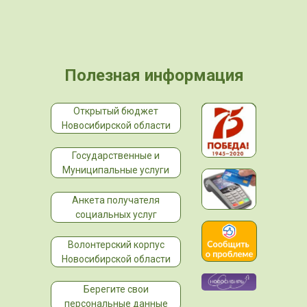
Полезная информация
Открытый бюджет
Новосибирской области
Государственные и
Муниципальные услуги
Анкета получателя
социальных услуг
Волонтерский корпус
Новосибирской области
Берегите свои
персональные данные