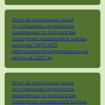
Отчет об исполнении плана
по устранению недостатков,
выявленных по результатам
проведения независимой оценки
качества ГАУСО НСО
«Маслянинский оздоровительный
центр» за 2020 год
Отчет об исполнении плана
по устранению недостатков,
выявленных по результатам
проведения независимой оценки