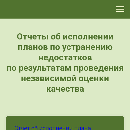
>-->
Отчеты об исполнении
планов по устранению
недостатков
по результатам проведения
независимой оценки
качества
Отчет об исполнении плана