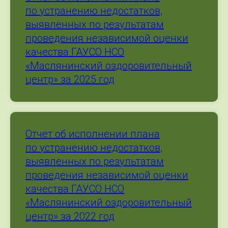
по устранению недостатков,
выявленных по результатам
проведения независимой оценки
качества ГАУСО НСО
«Маслянинский оздоровительный
центр» за 2025 год
Отчет об исполнении плана
по устранению недостатков,
выявленных по результатам
проведения независимой оценки
качества ГАУСО НСО
«Маслянинский оздоровительный
центр» за 2022 год