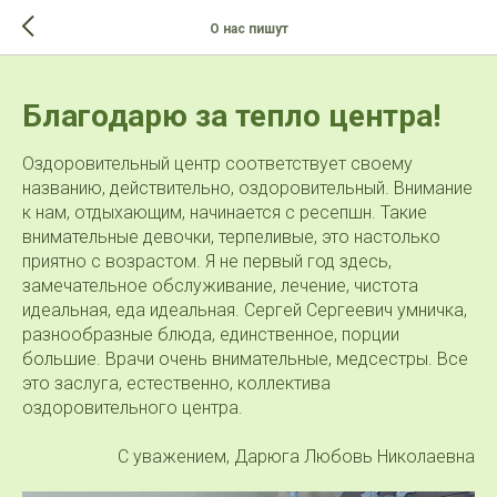
>-->
О нас пишут
Благодарю за тепло центра!
Оздоровительный центр соответствует своему
названию, действительно, оздоровительный. Внимание
к нам, отдыхающим, начинается с ресепшн. Такие
внимательные девочки, терпеливые, это настолько
приятно с возрастом. Я не первый год здесь,
замечательное обслуживание, лечение, чистота
идеальная, еда идеальная. Сергей Сергеевич умничка,
разнообразные блюда, единственное, порции
большие. Врачи очень внимательные, медсестры. Все
это заслуга, естественно, коллектива
оздоровительного центра.
С уважением, Дарюга Любовь Николаевна