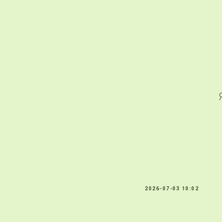
2026-07-03 10:02