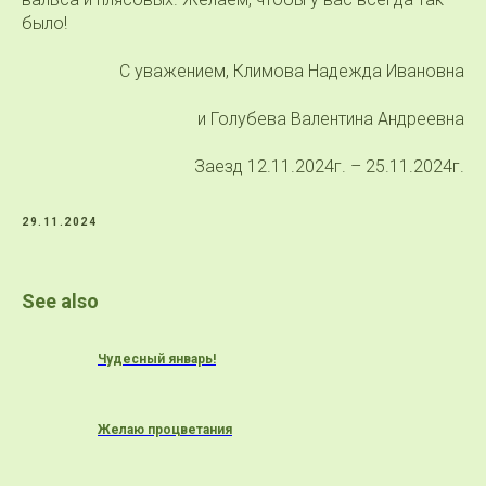
было!
С уважением, Климова Надежда Ивановна
и Голубева Валентина Андреевна
Заезд 12.11.2024г. – 25.11.2024г.
29.11.2024
See also
Чудесный январь!
Желаю процветания