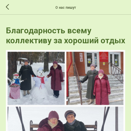
>-->
О нас пишут
Благодарность всему
коллективу за хороший отдых