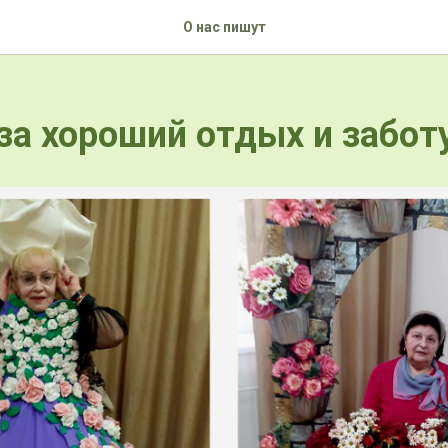
О нас пишут
за хороший отдых и заботу