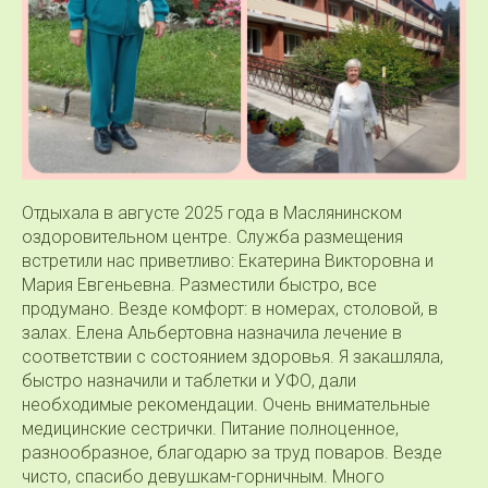
Отдыхала в августе 2025 года в Маслянинском
оздоровительном центре. Служба размещения
встретили нас приветливо: Екатерина Викторовна и
Мария Евгеньевна. Разместили быстро, все
продумано. Везде комфорт: в номерах, столовой, в
залах. Елена Альбертовна назначила лечение в
соответствии с состоянием здоровья. Я закашляла,
быстро назначили и таблетки и УФО, дали
необходимые рекомендации. Очень внимательные
медицинские сестрички. Питание полноценное,
разнообразное, благодарю за труд поваров. Везде
чисто, спасибо девушкам-горничным. Много