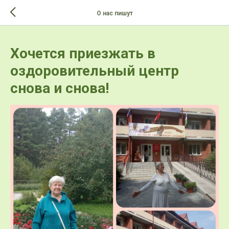
>-->
О нас пишут
Хочется приезжать в
оздоровительный центр
снова и снова!