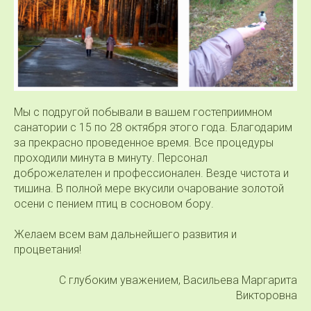
Мы с подругой побывали в вашем гостеприимном
санатории с 15 по 28 октября этого года. Благодарим
за прекрасно проведенное время. Все процедуры
проходили минута в минуту. Персонал
доброжелателен и профессионален. Везде чистота и
тишина. В полной мере вкусили очарование золотой
осени с пением птиц в сосновом бору.
Желаем всем вам дальнейшего развития и
процветания!
С глубоким уважением, Васильева Маргарита
Викторовна