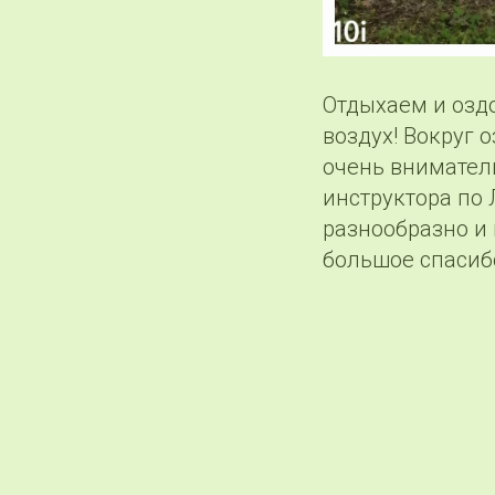
Отдыхаем и оздо
воздух! Вокруг 
очень внимател
инструктора по 
разнообразно и
большое спасиб