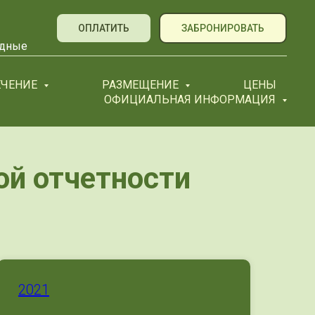
ОПЛАТИТЬ
ЗАБРОНИРОВАТЬ
ходные
ЕЧЕНИЕ
РАЗМЕЩЕНИЕ
ЦЕНЫ
ОФИЦИАЛЬНАЯ ИНФОРМАЦИЯ
ой отчетности
2021