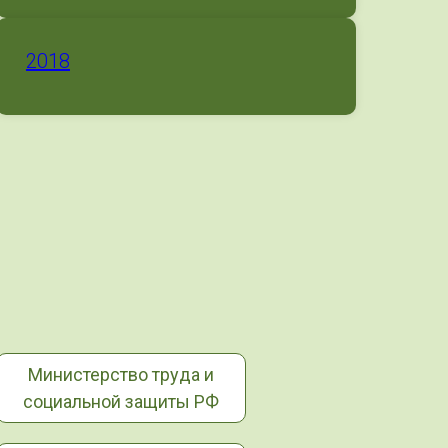
2018
Министерство труда и
социальной защиты РФ