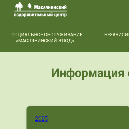
>-->
СОЦИАЛЬНОЕ ОБСЛУЖИВАНИЕ
НЕЗАВИСИ
«МАСЛЯНИНСКИЙ ЭТЮД»
Информация о
2025