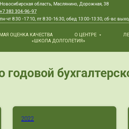
Новосибирская область, Маслянино, Дорожная, 38
+7 383 304-96-97
пн-чт 8:30 -17:10, пт 8:30-16:30, обед 13:00-13:30, сб-вс вы
МАЯ ОЦЕНКА КАЧЕСТВА
О ЦЕНТРЕ
Л
«ШКОЛА ДОЛГОЛЕТИЯ»
 годовой бухгалтерск
2022