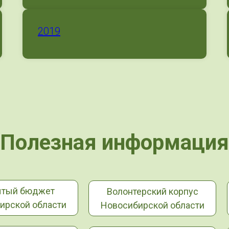
2019
Полезная информация
ытый бюджет
Волонтерский корпус
ирской области
Новосибирской области