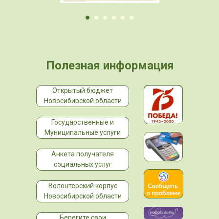
Полезная информация
Открытый бюджет
Новосибирской области
Государственные и
Муниципальные услуги
Анкета получателя
социальных услуг
Волонтерский корпус
Новосибирской области
Берегите свои