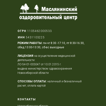
ОГРН
1105462000533
ИНН
5431103225
РЕЖИМ РАБОТЫ:
пн-чт 8:30 -17:10, пт 8:30-16:30,
обед 13:00-13:30, сб-вс выходные
ЛИЦЕНЗИЯ
на осуществление медицинской
деятельности:
ЛО-54-01-003047 от 10.01.2015 г.
выдана министерством здравоохранения
Новосибирской области
СПОСОБЫ ОПЛАТЫ:
наличный и безналичный
расчет, оплата картой
КОНТАКТЫ
Новосибирская область,