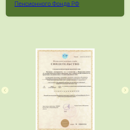
Пенсионного Фонда РФ