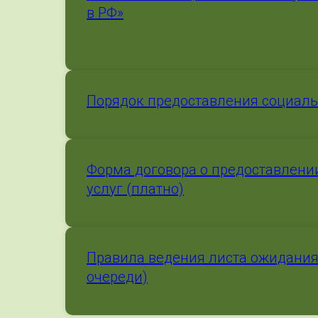
в РФ»
Порядок предоставления социаль
Форма договора о предоставлени
услуг (платно)
Правила ведения листа ожидания
очереди)