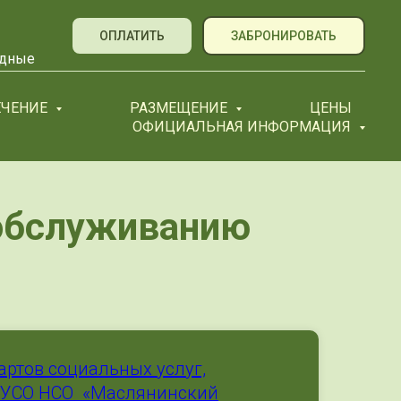
ОПЛАТИТЬ
ЗАБРОНИРОВАТЬ
ходные
ЕЧЕНИЕ
РАЗМЕЩЕНИЕ
ЦЕНЫ
ОФИЦИАЛЬНАЯ ИНФОРМАЦИЯ
 обслуживанию
артов социальных услуг,
АУСО НСО «Маслянинский