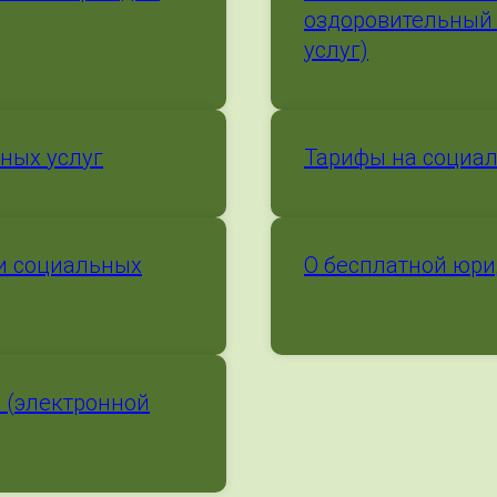
оздоровительный 
услуг)
ных услуг
Тарифы на социал
и социальных
О бесплатной юр
 (электронной