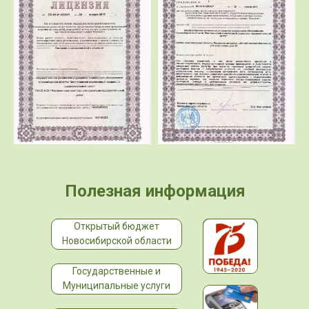
Полезная информация
Открытый бюджет
Новосибирской области
Государственные и
Муниципальные услуги