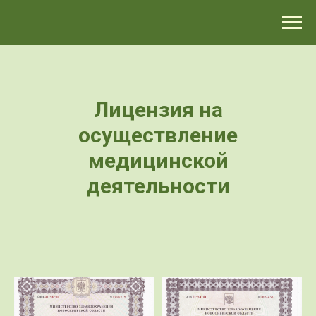
>-->
Лицензия на
осуществление
медицинской
деятельности