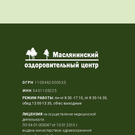
ОГРН
1105462000533
ИНН
5431103225
РЕЖИМ РАБОТЫ:
пн-чт 8:30 -17:10, пт 8:30-16:30,
обед 13:00-13:30, сб-вс выходные
ЛИЦЕНЗИЯ
на осуществление медицинской
деятельности:
ЛО-54-01-003047 от 10.01.2015 г.
выдана министерством здравоохранения