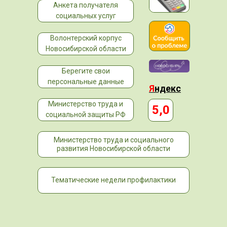
Анкета получателя
социальных услуг
Волонтерский корпус
Новосибирской области
Берегите свои
персональные данные
Я
ндекс
Министерство труда и
5,0
социальной защиты РФ
Министерство труда и социального
развития Новосибирской области
Тематические недели профилактики