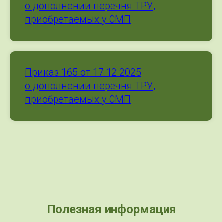
о дополнении перечня ТРУ,
приобретаемых у СМП
Приказ 165 от 17.12.2025
о дополнении перечня ТРУ,
приобретаемых у СМП
Полезная информация