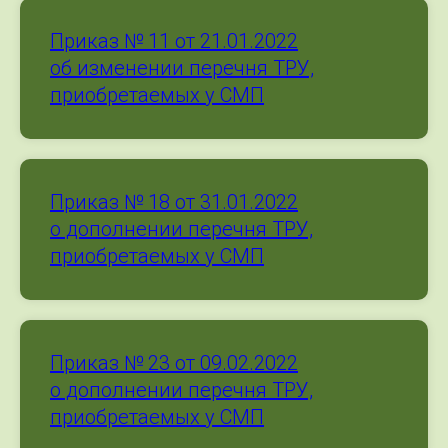
Приказ № 11 от 21.01.2022
об изменении перечня ТРУ,
приобретаемых у СМП
Приказ № 18 от 31.01.2022
о дополнении перечня ТРУ,
приобретаемых у СМП
Приказ № 23 от 09.02.2022
о дополнении перечня ТРУ,
приобретаемых у СМП