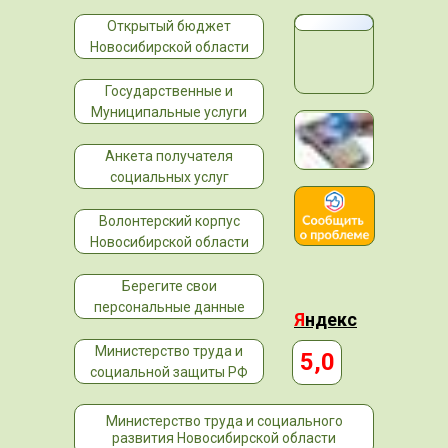
Открытый бюджет
Новосибирской области
Государственные и
Муниципальные услуги
Анкета получателя
социальных услуг
Волонтерский корпус
Новосибирской области
Берегите свои
персональные данные
Я
ндекс
Министерство труда и
5,0
социальной защиты РФ
Министерство труда и социального
развития Новосибирской области