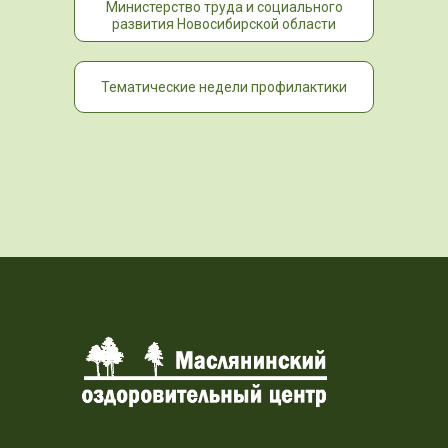
Министерство труда и социального
развития Новосибирской области
Тематические недели профилактики