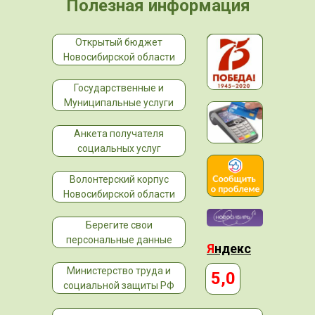
Полезная информация
Открытый бюджет
Новосибирской области
Государственные и
Муниципальные услуги
Анкета получателя
социальных услуг
Волонтерский корпус
Новосибирской области
Берегите свои
персональные данные
Я
ндекс
Министерство труда и
5,0
социальной защиты РФ