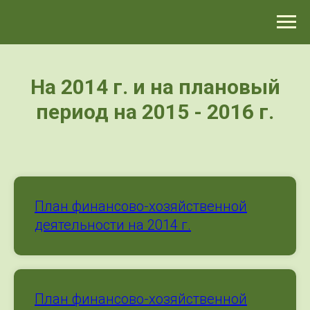
>-->
На 2014 г. и на плановый
период на 2015 - 2016 г.
План финансово-хозяйственной
деятельности на 2014 г.
План финансово-хозяйственной