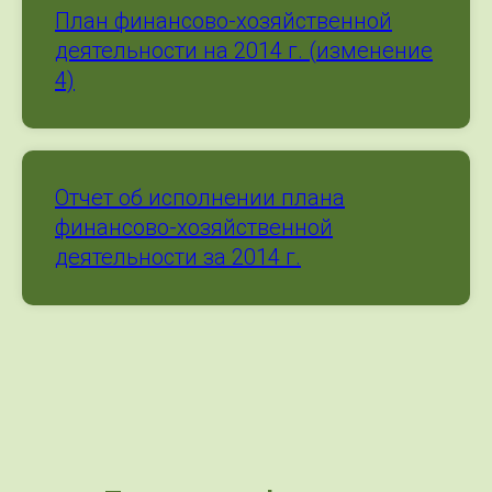
План финансово-хозяйственной
деятельности на 2014 г. (изменение
4)
Отчет об исполнении плана
финансово-хозяйственной
деятельности за 2014 г.