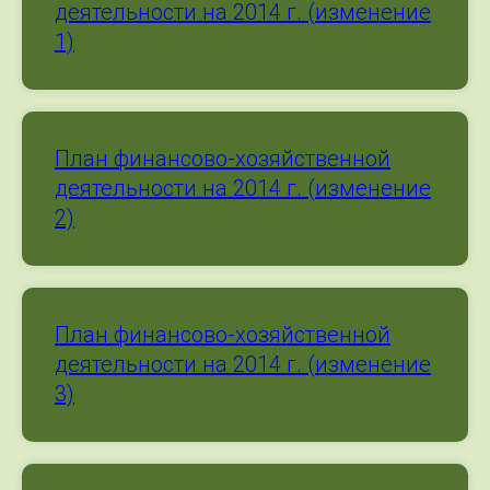
деятельности на 2014 г. (изменение
1)
План финансово-хозяйственной
деятельности на 2014 г. (изменение
2)
План финансово-хозяйственной
деятельности на 2014 г. (изменение
3)