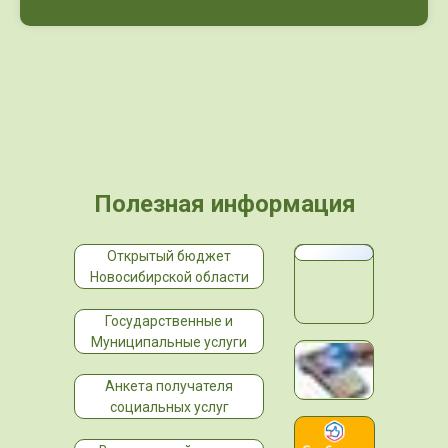
Полезная информация
Открытый бюджет
Новосибирской области
Государственные и
Муниципальные услуги
Анкета получателя
социальных услуг