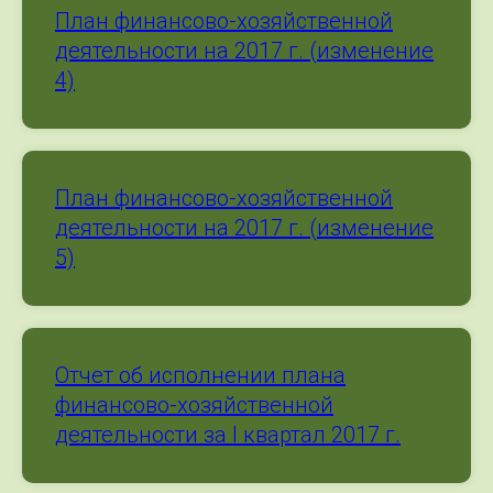
План финансово-хозяйственной
деятельности на 2017 г. (изменение
4)
План финансово-хозяйственной
деятельности на 2017 г. (изменение
5)
Отчет об исполнении плана
финансово-хозяйственной
деятельности за I квартал 2017 г.