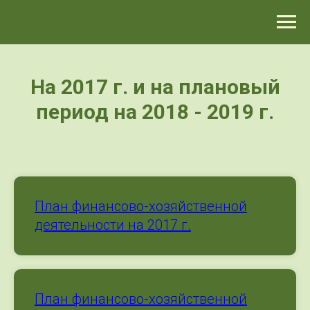
>-->
На 2017 г. и на плановый
период на 2018 - 2019 г.
План финансово-хозяйственной
деятельности на 2017 г.
План финансово-хозяйственной