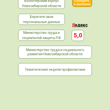
Волонтерский корпус
Новосибирской области
Берегите свои
персональные данные
Я
ндекс
Министерство труда и
5,0
социальной защиты РФ
Министерство труда и социального
развития Новосибирской области
Тематические недели профилактики