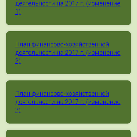
деятельности на 2017 г. (изменение
1)
План финансово-хозяйственной
деятельности на 2017 г. (изменение
2)
План финансово-хозяйственной
деятельности на 2017 г. (изменение
3)