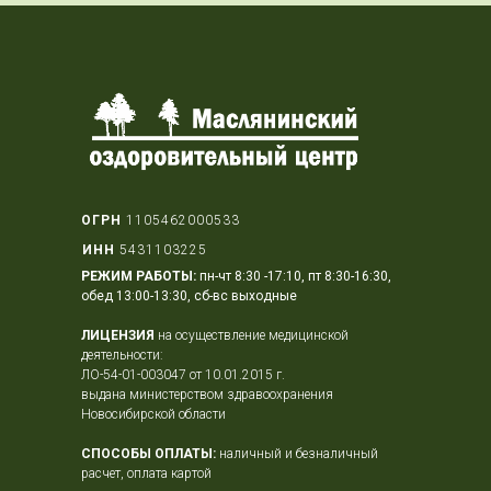
ОГРН
1105462000533
ИНН
5431103225
РЕЖИМ РАБОТЫ:
пн-чт 8:30 -17:10, пт 8:30-16:30,
обед 13:00-13:30, сб-вс выходные
ЛИЦЕНЗИЯ
на осуществление медицинской
деятельности:
ЛО-54-01-003047 от 10.01.2015 г.
выдана министерством здравоохранения
Новосибирской области
СПОСОБЫ ОПЛАТЫ:
наличный и безналичный
расчет, оплата картой