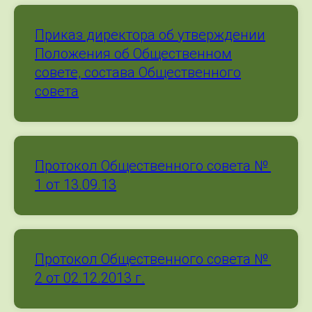
Приказ директора об утверждении
Положения об Общественном
совете, состава Общественного
совета
Протокол Общественного совета №
1 от 13.09.13
Протокол Общественного совета №
2 от 02.12.2013 г.