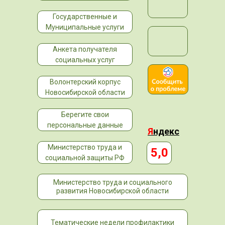
Государственные и
Муниципальные услуги
Анкета получателя
социальных услуг
Волонтерский корпус
Новосибирской области
Берегите свои
персональные данные
Я
ндекс
Министерство труда и
5,0
социальной защиты РФ
Министерство труда и социального
развития Новосибирской области
Тематические недели профилактики