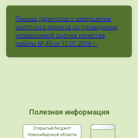
Приказ директора о завершении
пилотного проекта по проведению
независимой оценки качества
работы № 48 от 15.01.2016 г.
Полезная информация
Открытый бюджет
Новосибирской области