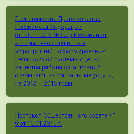
Распоряжение Правительства
Российской Федерации
от 20.01.2015 № 53-р Изменения,
которые вносятся в план
мероприятий по формированию
независимой системы оценки
качества работы организаций,
оказывающих социальные услуги,
на 2013 — 2015 годы
Протокол Общественного совета №
9 от 15.01.2015 г.