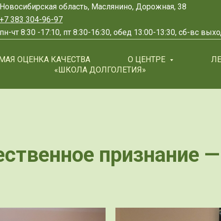
Новосибирская область, Маслянино, Дорожная, 38
+7 383 304-96-97
пн-чт 8:30 -17:10, пт 8:30-16:30, обед 13:00-13:30, сб-вс вы
МАЯ ОЦЕНКА КАЧЕСТВА
О ЦЕНТРЕ
Л
«ШКОЛА ДОЛГОЛЕТИЯ»
ственное признание —