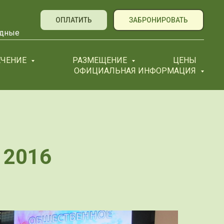
ОПЛАТИТЬ
ЗАБРОНИРОВАТЬ
ходные
ЕЧЕНИЕ
РАЗМЕЩЕНИЕ
ЦЕНЫ
ОФИЦИАЛЬНАЯ ИНФОРМАЦИЯ
 2016