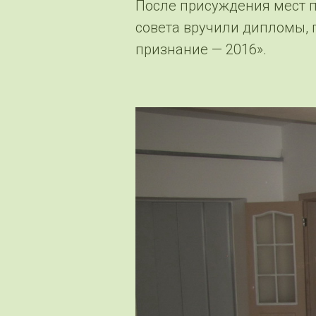
После присуждения мест 
совета вручили дипломы, 
признание — 2016».