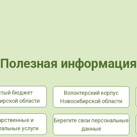
Полезная информация
ытый бюджет
Волонтерский корпус
ирской области
Новосибирской области
арственные и
Берегите свои персональные
альные услуги
данные