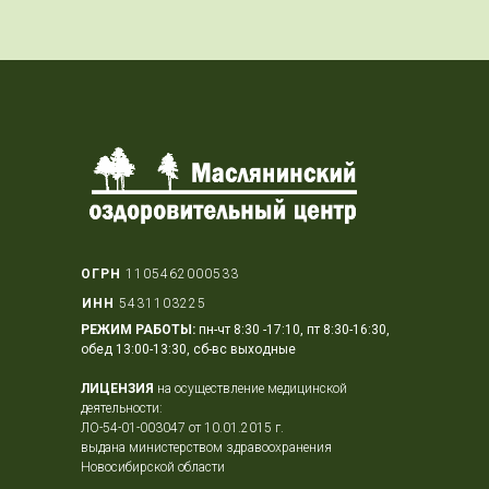
ОГРН
1105462000533
ИНН
5431103225
РЕЖИМ РАБОТЫ:
пн-чт 8:30 -17:10, пт 8:30-16:30,
обед 13:00-13:30, сб-вс выходные
ЛИЦЕНЗИЯ
на осуществление медицинской
деятельности:
ЛО-54-01-003047 от 10.01.2015 г.
выдана министерством здравоохранения
Новосибирской области