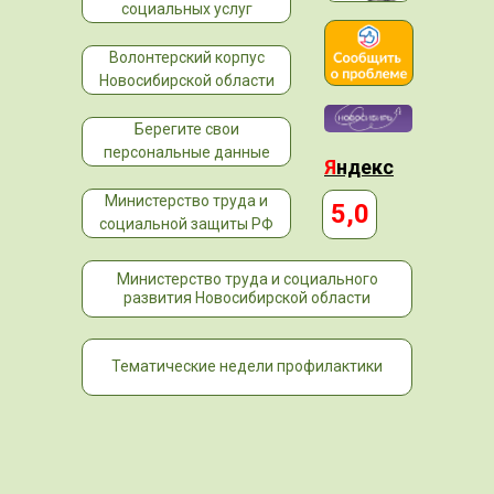
социальных услуг
Волонтерский корпус
Новосибирской области
Берегите свои
персональные данные
Я
ндекс
Министерство труда и
5,0
социальной защиты РФ
Министерство труда и социального
развития Новосибирской области
Тематические недели профилактики