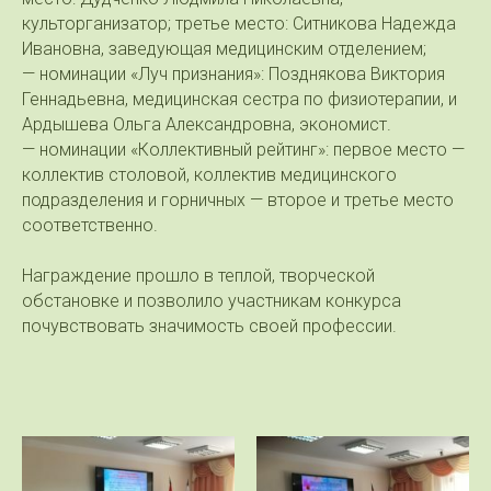
культорганизатор; третье место: Ситникова Надежда
Ивановна, заведующая медицинским отделением;
— номинации «Луч признания»: Позднякова Виктория
Геннадьевна, медицинская сестра по физиотерапии, и
Ардышева Ольга Александровна, экономист.
— номинации «Коллективный рейтинг»: первое место —
коллектив столовой, коллектив медицинского
подразделения и горничных — второе и третье место
соответственно.
Награждение прошло в теплой, творческой
обстановке и позволило участникам конкурса
почувствовать значимость своей профессии.