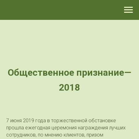
>-->
Общественное признание—
2018
7 июня 2019 года в торжественной обстановке
прошла ежегодная церемония награждения лучших
сотрудников, по мнению клиентов, призом