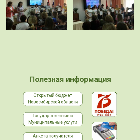
Полезная информация
Открытый бюджет
Новосибирской области
Государственные и
Муниципальные услуги
Анкета получателя