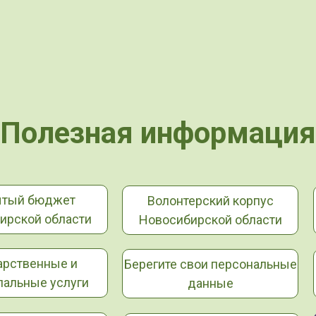
Полезная информация
ытый бюджет
Волонтерский корпус
ирской области
Новосибирской области
арственные и
Берегите свои персональные
альные услуги
данные