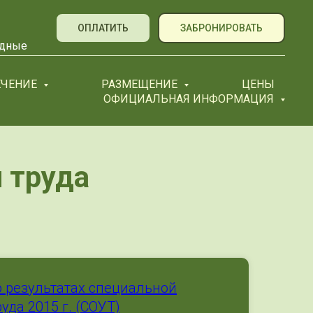
ОПЛАТИТЬ
ЗАБРОНИРОВАТЬ
ходные
ЕЧЕНИЕ
РАЗМЕЩЕНИЕ
ЦЕНЫ
ОФИЦИАЛЬНАЯ ИНФОРМАЦИЯ
 труда
 результатах специальной
уда 2015 г. (СОУТ)